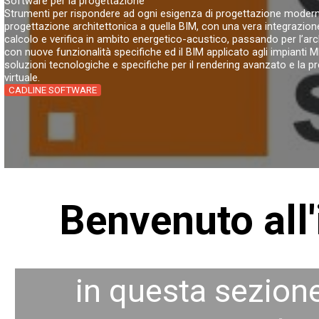
Software per la progettazione
Strumenti per rispondere ad ogni esigenza di progettazione moderna
progettazione architettonica a quella BIM, con una vera integrazione
calcolo e verifica in ambito energetico-acustico, passando per l’archi
con nuove funzionalità specifiche ed il BIM applicato agli impianti ME
soluzioni tecnologiche e specifiche per il rendering avanzato e la 
virtuale.
CADLINE SOFTWARE
Benvenuto all'
in questa sezione