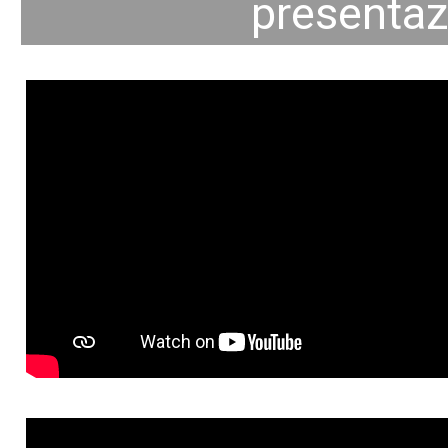
presentazi