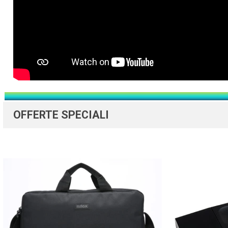
OFFERTE SPECIALI